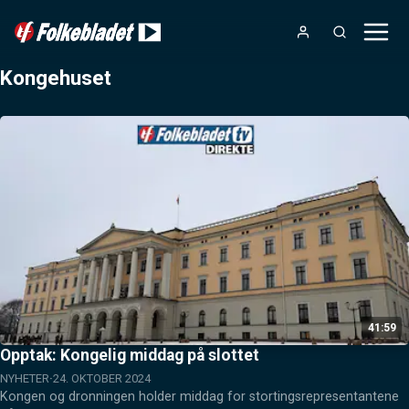
Kongehuset
41:59
Opptak: Kongelig middag på slottet
NYHETER
24. OKTOBER 2024
Kongen og dronningen holder middag for stortingsrepresentantene 