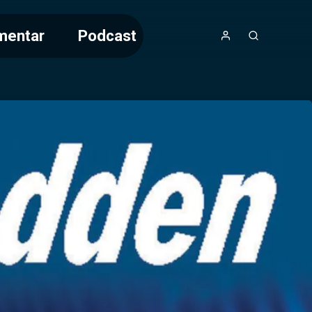
mentar
Podcast