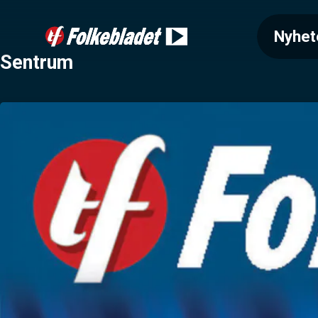
Nyhet
Sentrum