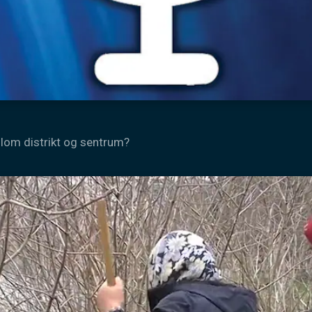
ellom distrikt og sentrum?