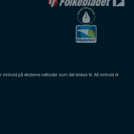
r innhold på eksterne nettsider som det lenkes til. Alt innhold er