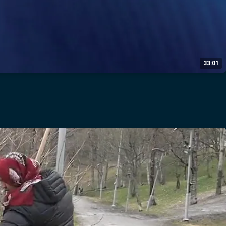
33:01