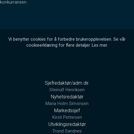
konkurransen.
Vi benytter cookies for å forbedre brukeropplevelsen. Se vår
cookieerklæring for flere detaljer.
Les mer
.
Sjefredaktør/adm.dir.
Steinulf Henriksen
Nyhetsredaktør
Maria Holm Simonsen
Markedssjef
Kirsti Pettersen
Utviklingsredaktør
Trond Sandnes