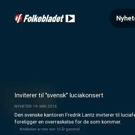
Nyhet
Inviterer til "svensk" luciakonsert
NYHETER
19. MAI 2016
Den svenske kantoren Fredrik Lantz inviterer til luciaf
foreligger en overraskelse for de som kommer.
Artikkelen er mer enn 10 år gammel