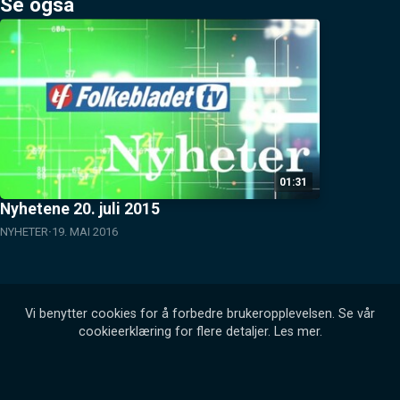
Se også
01:31
Nyhetene 20. juli 2015
NYHETER
19. MAI 2016
Vi benytter cookies for å forbedre brukeropplevelsen. Se vår
cookieerklæring for flere detaljer.
Les mer
.