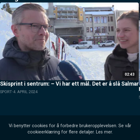
02:43
Skisprint i sentrum: – Vi har ett mål. Det er å slå Salmar
SPORT
4. APRIL 2024
Vi benytter cookies for å forbedre brukeropplevelsen. Se vår
cookieerklæring for flere detaljer.
Les mer
.