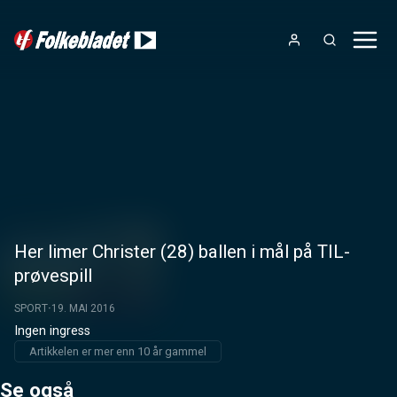
Her limer Christer (28) ballen i mål på TIL-
prøvespill
SPORT
19. MAI 2016
Ingen ingress
Artikkelen er mer enn 10 år gammel
Se også