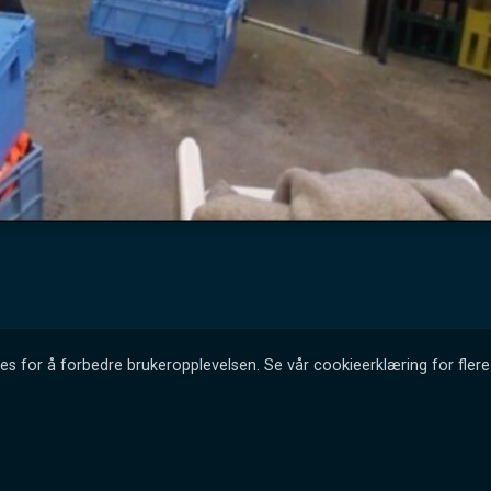
es for å forbedre brukeropplevelsen. Se vår cookieerklæring for flere 