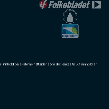
r innhold på eksterne nettsider som det lenkes til. Alt innhold er