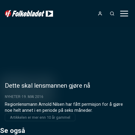
Dette skal lensmannen gjøre nå
NYHETER
19. MAI 2016
Regionlensmann Arnold Nilsen har fått permisjon for å gjøre 
noe helt annet i en periode på seks måneder.
Artikkelen er mer enn 10 år gammel
Se også