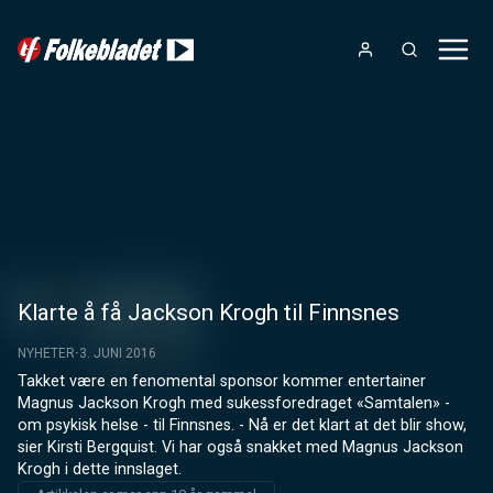
Klarte å få Jackson Krogh til Finnsnes
NYHETER
3. JUNI 2016
Takket være en fenomental sponsor kommer entertainer 
Magnus Jackson Krogh med sukessforedraget «Samtalen» - 
om psykisk helse - til Finnsnes. - Nå er det klart at det blir show, 
sier Kirsti Bergquist. Vi har også snakket med Magnus Jackson 
Krogh i dette innslaget.