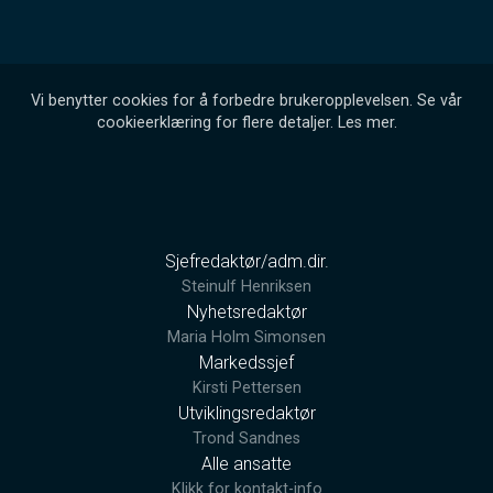
Vi benytter cookies for å forbedre brukeropplevelsen. Se vår
cookieerklæring for flere detaljer.
Les mer
.
Sjefredaktør/adm.dir.
Steinulf Henriksen
Nyhetsredaktør
Maria Holm Simonsen
Markedssjef
Kirsti Pettersen
Utviklingsredaktør
Trond Sandnes
Alle ansatte
Klikk for kontakt-info