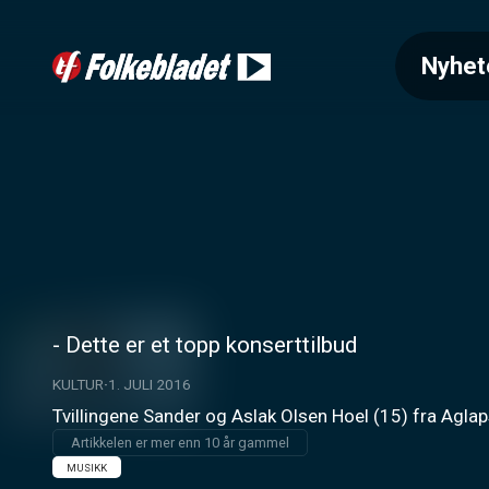
Nyhet
- Dette er et topp konserttilbud
KULTUR
1. JULI 2016
Tvillingene Sander og Aslak Olsen Hoel (15) fra Aglap
Artikkelen er mer enn 10 år gammel
MUSIKK