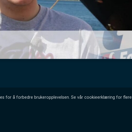
es for å forbedre brukeropplevelsen. Se vår cookieerklæring for flere 