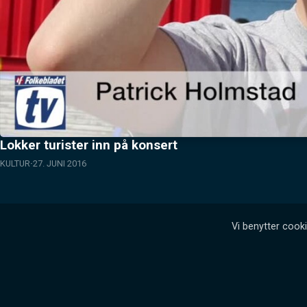
Lokker turister inn på konsert
KULTUR
27. JUNI 2016
Vi benytter cooki