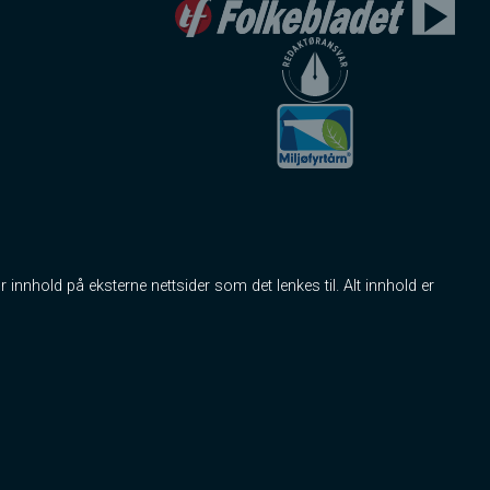
r innhold på eksterne nettsider som det lenkes til. Alt innhold er