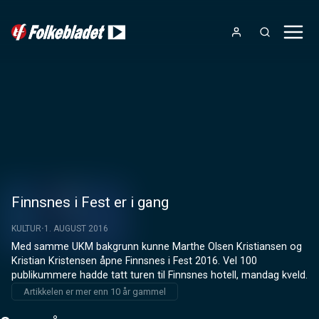
Finnsnes i Fest er i gang
KULTUR
1. AUGUST 2016
Med samme UKM bakgrunn kunne Marthe Olsen Kristiansen og 
Kristian Kristensen åpne Finnsnes i Fest 2016. Vel 100 
publikummere hadde tatt turen til Finnsnes hotell, mandag kveld.
Artikkelen er mer enn 10 år gammel