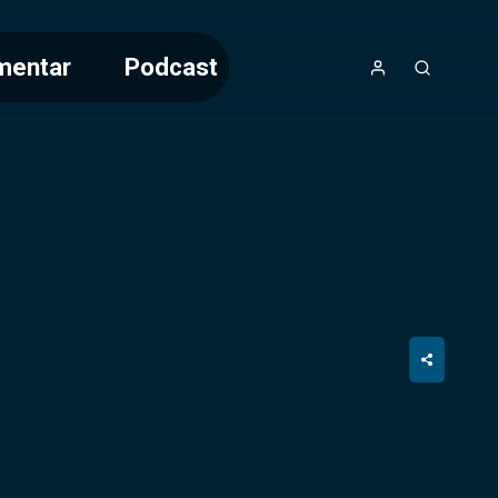
mentar
Podcast