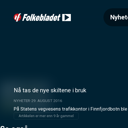
Nyhet
Nå tas de nye skiltene i bruk
NYHETER
29. AUGUST 2016
På Statens vegvesens trafikkontor i Finnfjordbotn ble
Artikkelen er mer enn 9 år gammel