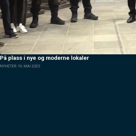
På plass i nye og moderne lokaler
NYHETER
10. MAI 2025