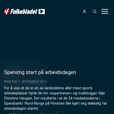
Spenstig start på arbeidsdagen
NYHETER
1. SEPTEMBER 2016
For å vise at de er en av landsdelens aller mest sporty 
arbeidsplasser hyrte de inn «supertrener» og matblogger Silje 
Christine Haugan. Det resulterte i at de 24 medarbeiderne i 
Sparebank1 Nord-Norge på Finnsnes fikk kjørt seg skikkelig før 
arbeidsdagen startet.