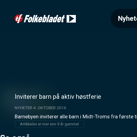
Nyhet
Inviterer barn på aktiv høstferie
NYHETER
4. OKTOBER 2016
Barnebyen inviterer alle barn i Midt-Troms fra første 
Artikkelen er mer enn 9 år gammel