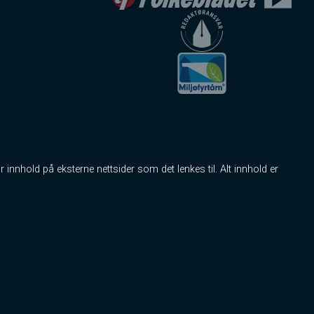
r innhold på eksterne nettsider som det lenkes til. Alt innhold er