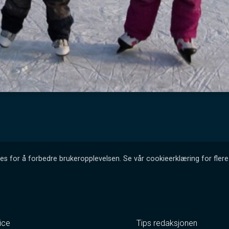
es for å forbedre brukeropplevelsen. Se vår cookieerklæring for flere 
ice
Tips redaksjonen