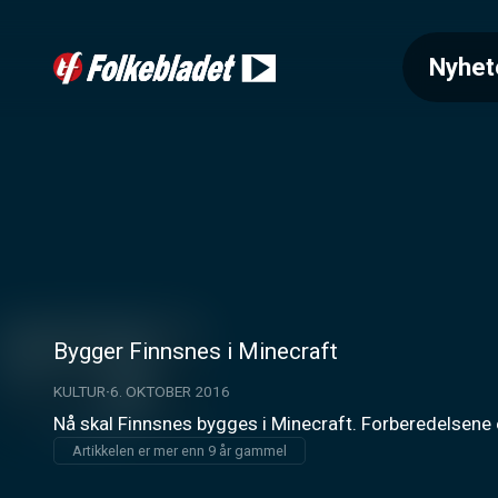
Nyhet
Bygger Finnsnes i Minecraft
KULTUR
6. OKTOBER 2016
Nå skal Finnsnes bygges i Minecraft. Forberedelsene e
Artikkelen er mer enn 9 år gammel