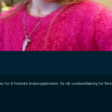
es for å forbedre brukeropplevelsen. Se vår cookieerklæring for flere 