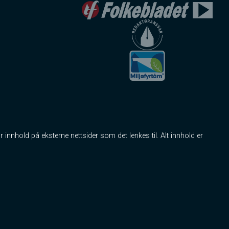
r innhold på eksterne nettsider som det lenkes til. Alt innhold er