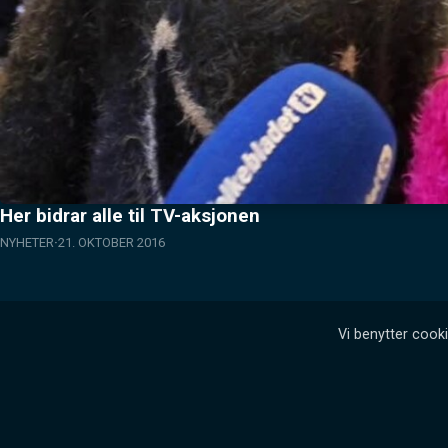
Her bidrar alle til TV-aksjonen
NYHETER
21. OKTOBER 2016
Vi benytter cooki