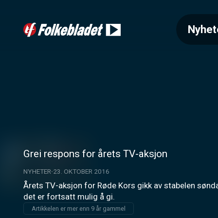
Nyhet
Grei respons for årets TV-aksjon
NYHETER
23. OKTOBER 2016
Årets TV-aksjon for Røde Kors gikk av stabelen sønd
det er fortsatt mulig å gi.
Artikkelen er mer enn 9 år gammel