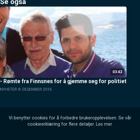
Se også
03:42
- Rømte fra Finnsnes for å gjemme seg for politiet
NYHETER
8. DESEMBER 2016
Vi benytter cookies for å forbedre brukeropplevelsen. Se vår
cookieerklæring for flere detaljer.
Les mer
.