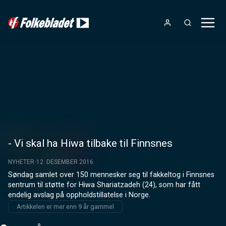
- Vi skal ha Hiwa tilbake til Finnsnes
NYHETER
12. DESEMBER 2016
Søndag samlet over 150 mennesker seg til fakkeltog i Finnsnes 
sentrum til støtte for Hiwa Shariatzadeh (24), som har fått 
endelig avslag på oppholdstillatelse i Norge.
Artikkelen er mer enn 9 år gammel