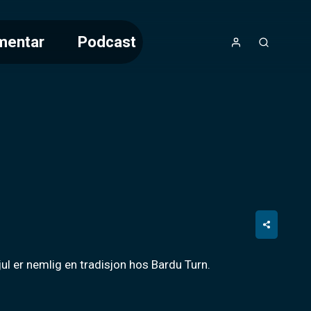
mentar
Podcast
ul er nemlig en tradisjon hos Bardu Turn.