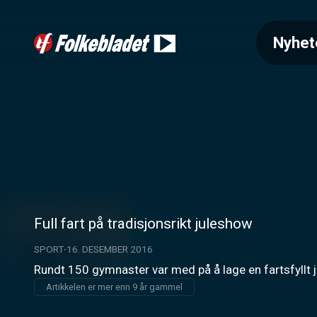
Nyhet
Full fart på tradisjonsrikt juleshow
SPORT
16. DESEMBER 2016
Rundt 150 gymnaster var med på å lage en fartsfyllt 
Artikkelen er mer enn 9 år gammel