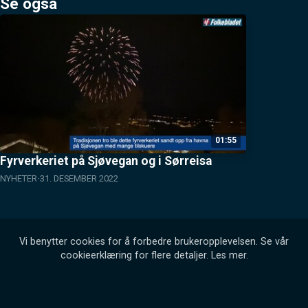
Se også
01:55
Fyrverkeriet på Sjøvegan og i Sørreisa
NYHETER
31. DESEMBER 2022
Vi benytter cookies for å forbedre brukeropplevelsen. Se vår
cookieerklæring for flere detaljer.
Les mer
.