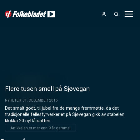
Flere tusen smell på Sjøvegan
NYHETER
31. DESEMBER 2016
Det smalt godt, til jubel fra de mange fremmøtte, da det 
tradisjonelle fellesfyrverkeriet på Sjøvegan gikk av stabelen 
klokka 20 nyttårsaften.
Artikkelen er mer enn 9 år gammel