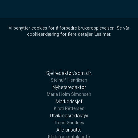
Vi benytter cookies for å forbedre brukeropplevelsen. Se vår
cookieerklæring for flere detaljer.
Les mer
.
Sjefredaktør/adm.dir.
Steinulf Henriksen
Nyhetsredaktør
Maria Holm Simonsen
Markedssjef
Kirsti Pettersen
Utviklingsredaktør
Trond Sandnes
Alle ansatte
Klikk for kontakt-info