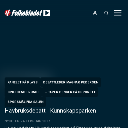
PANELET PÅ PLASS
DEBATTLEDER MAGNAR PEDERSEN
INNLEDENDE RUNDE
– TAPER PENGER PÅ OPPDRETT
SPØRSMÅL FRA SALEN
Havbruksdebatt i Kunnskapsparken
NYHETER
24. FEBRUAR 2017