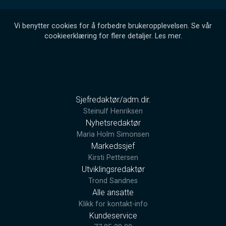
Vi benytter cookies for å forbedre brukeropplevelsen. Se vår
cookieerklæring for flere detaljer.
Les mer
.
Sjefredaktør/adm.dir.
Steinulf Henriksen
Nyhetsredaktør
Maria Holm Simonsen
Markedssjef
Kirsti Pettersen
Utviklingsredaktør
Trond Sandnes
Alle ansatte
Klikk for kontakt-info
Kundeservice