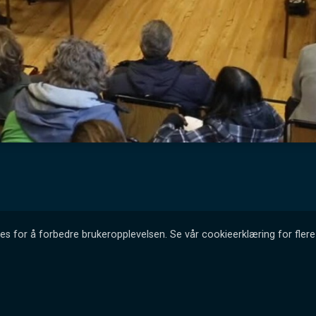
es for å forbedre brukeropplevelsen. Se vår cookieerklæring for flere 