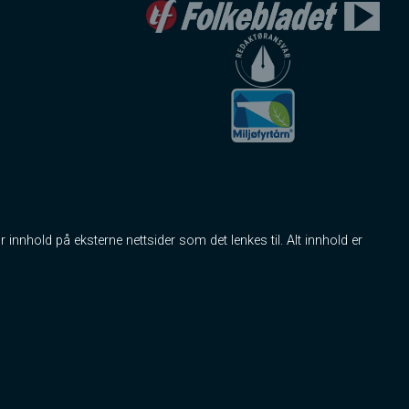
r innhold på eksterne nettsider som det lenkes til. Alt innhold er