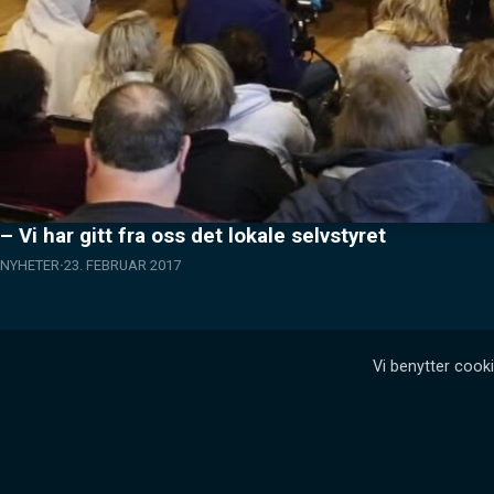
– Vi har gitt fra oss det lokale selvstyret
NYHETER
23. FEBRUAR 2017
Vi benytter cooki