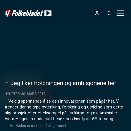
– Jeg liker holdningen og ambisjonene her
NYHETER
30. MARS 2017
– Veldig spennende å se den innovasjonen som pågår her. Vi 
trenger denne type nytenking, forskning og utvikling som dette 
algeprosjektet er et eksempel på, sa klima- og miljøminister 
Vidar Helgesen under sitt besøk hos Finnfjord AS torsdag.
Artikkelen er mer enn 9 år gammel