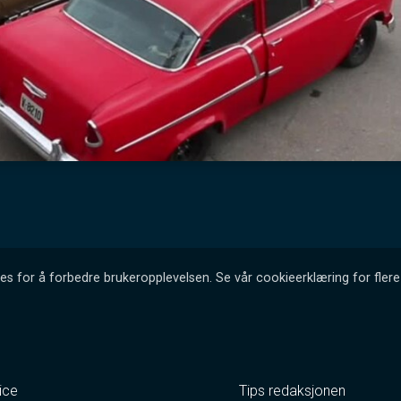
es for å forbedre brukeropplevelsen. Se vår cookieerklæring for flere 
ice
Tips redaksjonen