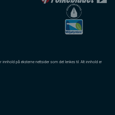
r innhold på eksterne nettsider som det lenkes til. Alt innhold er