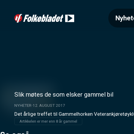
Nyhet
Slik møtes de som elsker gammel bil
NYHETER
12. AUGUST 2017
Det årlige treffet til Gammelhorken Veterankjøretøyklu
Artikkelen er mer enn 8 år gammel