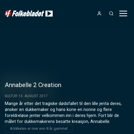
Annabelle 2 Creation
KULTUR
16. AUGUST 2017
Mange år etter det tragiske dødsfallet til den lille jenta deres, 
ønsker en dukkemaker og hans kone en nonne og flere 
foreldreløse jenter velkommen inn i deres hjem. Fort blir de 
målet for dukkemakerens besatte kreasjon, Annabelle.
Artikkelen er mer enn 8 år gammel