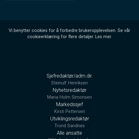
Vi benytter cookies for å forbedre brukeropplevelsen. Se vår
cookieerklæring for flere detaljer.
Les mer
.
Sjefredaktør/adm.dir.
Steinulf Henriksen
Nyhetsredaktør
Maria Holm Simonsen
Markedssjef
Kirsti Pettersen
Utviklingsredaktør
Trond Sandnes
Alle ansatte