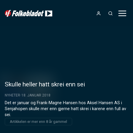
Skulle heller hatt skrei enn sei
NYHETER
18. JANUAR 2018
Det er januar og Frank-Magne Hansen hos Aksel Hansen AS i 
Senjahopen skulle mer enn gjerne hatt skrei i karene enn full av 
sei.
Artikkelen er mer enn 8 år gammel