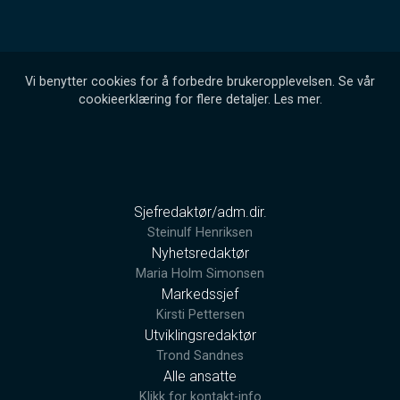
Vi benytter cookies for å forbedre brukeropplevelsen. Se vår
cookieerklæring for flere detaljer.
Les mer
.
Sjefredaktør/adm.dir.
Steinulf Henriksen
Nyhetsredaktør
Maria Holm Simonsen
Markedssjef
Kirsti Pettersen
Utviklingsredaktør
Trond Sandnes
Alle ansatte
Klikk for kontakt-info