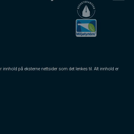
r innhold på eksterne nettsider som det lenkes til. Alt innhold er