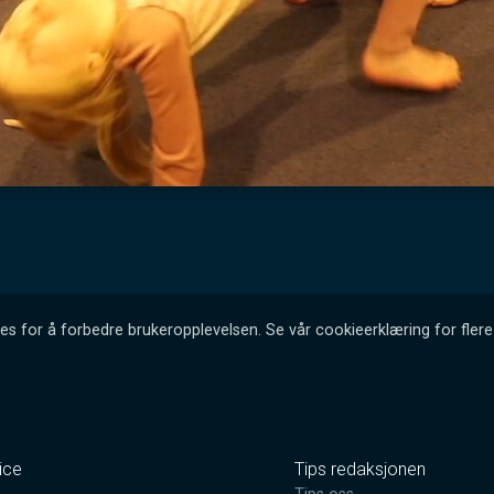
es for å forbedre brukeropplevelsen. Se vår cookieerklæring for flere 
ice
Tips redaksjonen