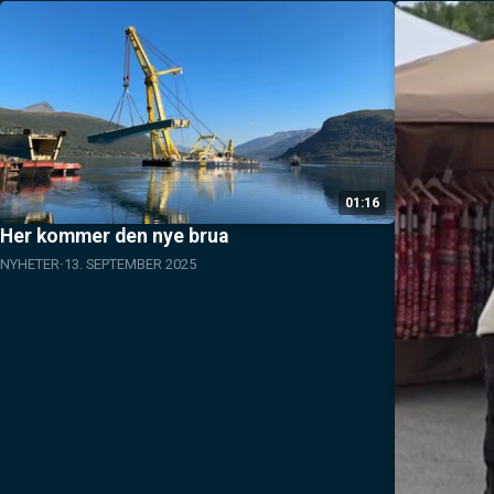
01:16
Her kommer den nye brua
NYHETER
13. SEPTEMBER 2025