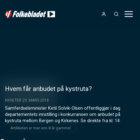
Hvem får anbudet på kystruta?
NYHETER
23. MARS 2018
Samferdselsminister Ketil Solvik-Olsen offentliggjør i dag 
departementets innstilling i konkurransen om anbudet på 
kystruta mellom Bergen og Kirkenes. Se direkte fra kl. 14.
Artikkelen er mer enn 8 år gammel