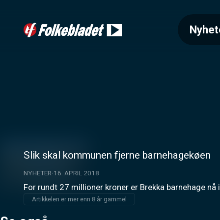
Nyhet
Slik skal kommunen fjerne barnehagekøen
NYHETER
16. APRIL 2018
For rundt 27 millioner kroner er Brekka barnehage nå i 
Artikkelen er mer enn 8 år gammel