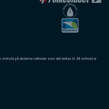
r innhold på eksterne nettsider som det lenkes til. Alt innhold er