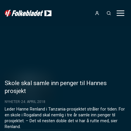
Skole skal samle inn penger til Hannes
prosjekt
NYHETER
24. APRIL 2018
Leder Hanne Renland i Tanzania-prosjektet stråler for tiden. For 
en skole i Rogaland skal nemlig i tre år samle inn penger til 
prosjektet. – Det vil nesten doble det vi har å rutte med, sier 
Renland.