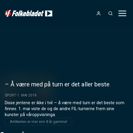
– Å være med på turn er det aller beste
SPORT
1. MAI 2018
Disse jentene er ikke i tvil — å være med turn er det beste som 
finnes. 1. mai viste de og de andre FIL-turnerne frem sine 
kunster på våroppvisninga.
Artikkelen er mer enn 8 år gammel