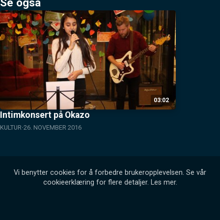
Se også
03:02
Intimkonsert på Okazo
KULTUR
26. NOVEMBER 2016
Vi benytter cookies for å forbedre brukeropplevelsen. Se vår
cookieerklæring for flere detaljer.
Les mer
.