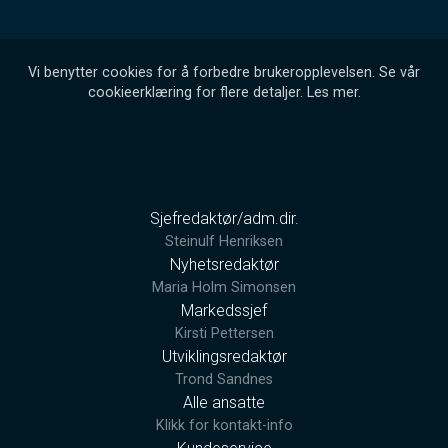
Vi benytter cookies for å forbedre brukeropplevelsen. Se vår
cookieerklæring for flere detaljer.
Les mer
.
Sjefredaktør/adm.dir.
Steinulf Henriksen
Nyhetsredaktør
Maria Holm Simonsen
Markedssjef
Kirsti Pettersen
Utviklingsredaktør
Trond Sandnes
Alle ansatte
Klikk for kontakt-info