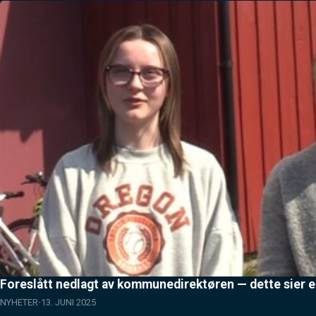
Foreslått nedlagt av kommunedirektøren — dette sier 
NYHETER
13. JUNI 2025