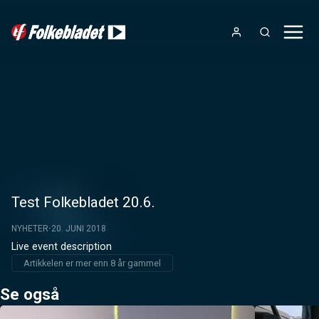
Test Folkebladet 20.6.
NYHETER
20. JUNI 2018
Live event description
Artikkelen er mer enn 8 år gammel
Se også