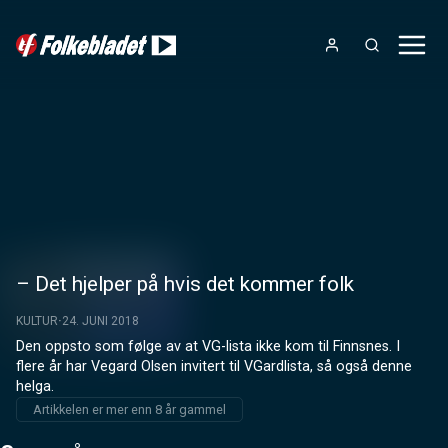
– Det hjelper på hvis det kommer folk
KULTUR
24. JUNI 2018
Den oppsto som følge av at VG-lista ikke kom til Finnsnes. I 
flere år har Vegard Olsen invitert til VGardlista, så også denne 
helga.
Artikkelen er mer enn 8 år gammel