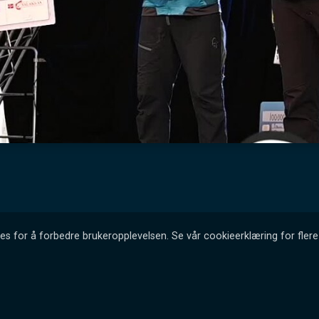
es for å forbedre brukeropplevelsen. Se vår cookieerklæring for flere 