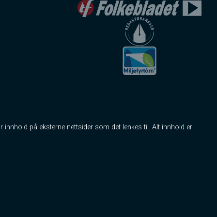
r innhold på eksterne nettsider som det lenkes til. Alt innhold er