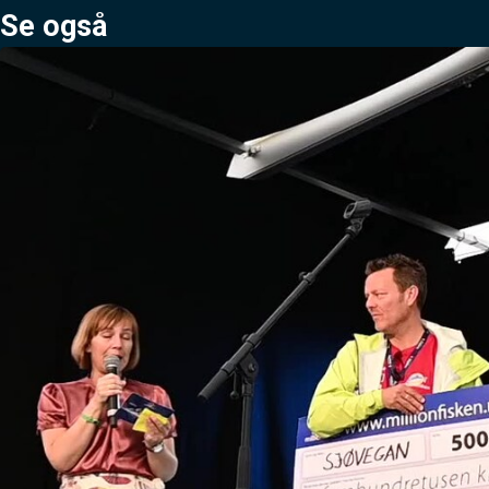
Se også