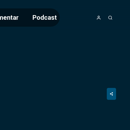
mentar
Podcast