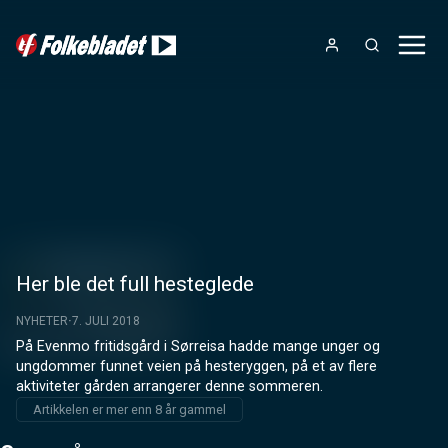
Her ble det full hesteglede
NYHETER
7. JULI 2018
På Evenmo fritidsgård i Sørreisa hadde mange unger og 
ungdommer funnet veien på hesteryggen, på et av flere 
aktiviteter gården arrangerer denne sommeren.
Artikkelen er mer enn 8 år gammel