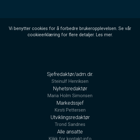
Vi benytter cookies for å forbedre brukeropplevelsen. Se vår
cookieerklæring for flere detaljer.
Les mer
.
Sjefredaktør/adm.dir.
Steinulf Henriksen
Nyhetsredaktør
Maria Holm Simonsen
Markedssjef
Kirsti Pettersen
Utviklingsredaktør
Trond Sandnes
Alle ansatte
Klikk for kontakt-info