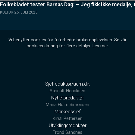
Folkebladet tester Barnas Dag: – Jeg fikk ikke medalje, 
KULTUR
25. JULI 2025
Vi benytter cookies for å forbedre brukeropplevelsen. Se vår
cookieerklæring for flere detaljer.
Les mer
.
Sjefredaktør/adm.dir.
Steinulf Henriksen
Nyhetsredaktør
Maria Holm Simonsen
Markedssjef
Kirsti Pettersen
Utviklingsredaktør
Trond Sandnes