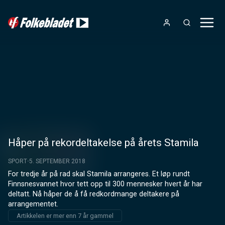
Håper på rekordeltakelse på årets Stamila
SPORT
5. SEPTEMBER 2018
For tredje år på rad skal Stamila arrangeres. Et løp rundt 
Finnsnesvannet hvor tett opp til 300 mennesker hvert år har 
deltatt. Nå håper de å få redkordmange deltakere på 
arrangementet.
Artikkelen er mer enn 7 år gammel