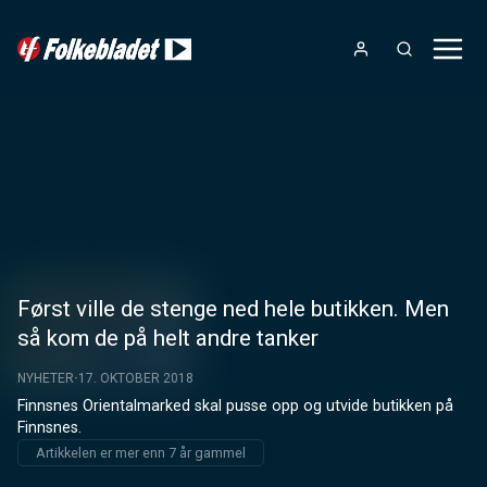
Først ville de stenge ned hele butikken. Men
så kom de på helt andre tanker
NYHETER
17. OKTOBER 2018
Finnsnes Orientalmarked skal pusse opp og utvide butikken på 
Finnsnes.
Artikkelen er mer enn 7 år gammel