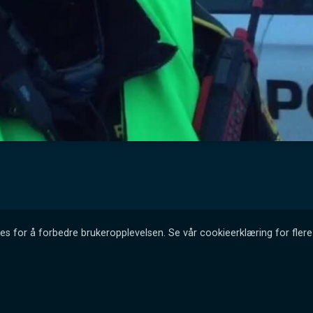
es for å forbedre brukeropplevelsen. Se vår cookieerklæring for flere 