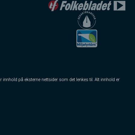
r innhold på eksterne nettsider som det lenkes til. Alt innhold er