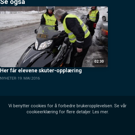
Se også
02:30
Her får elevene skuter-opplæring
NYHETER
19. MAI 2016
Vi benytter cookies for å forbedre brukeropplevelsen. Se vår
cookieerklæring for flere detaljer.
Les mer
.