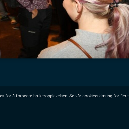
es for å forbedre brukeropplevelsen. Se vår cookieerklæring for flere 