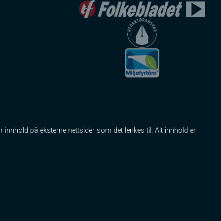
r innhold på eksterne nettsider som det lenkes til. Alt innhold er