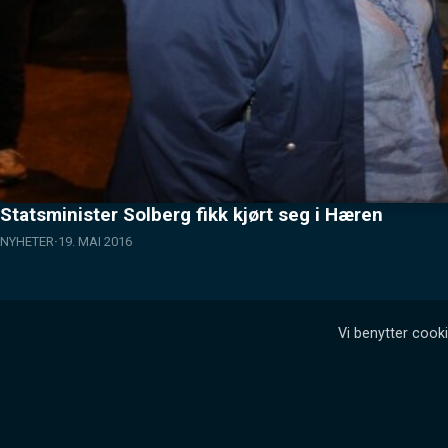
Statsminister Solberg fikk kjørt seg i Hæren
NYHETER
19. MAI 2016
Vi benytter cooki